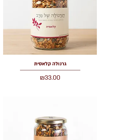
גרנולה קלאסית
מחיר
₪33.00