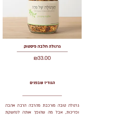
גרנולה חלבה פיסטוק
מחיר
₪33.00
הגודיז שבפנים
גרנולה טובה מורכבת מהרבה הרבה אהבה
ופריכות, אבל מה שהופך אותה לנחשקת