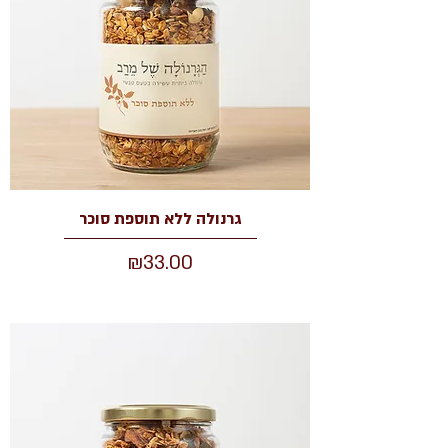
גרנולה ללא תוספת סוכר
מחיר
₪33.00