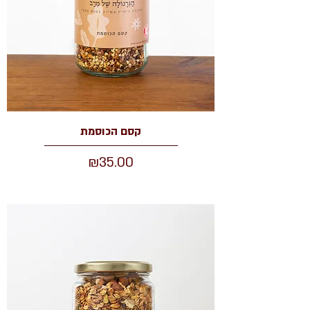
קסם הכוסמת
מחיר
₪35.00