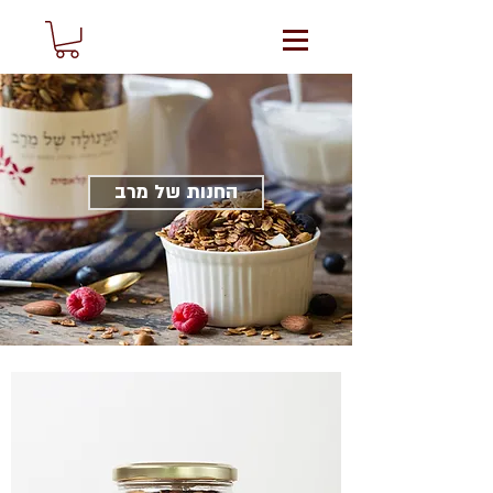
החנות של מרב