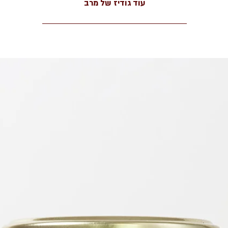
עוד גודיז של מרב