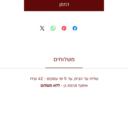
הזמן
משלוחים
שליח עד הבית, עד 5 ימי עסקים - 42 ש״ח
איסוף מרמת גן -
ללא תשלום