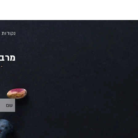
נקודות 
מרב 